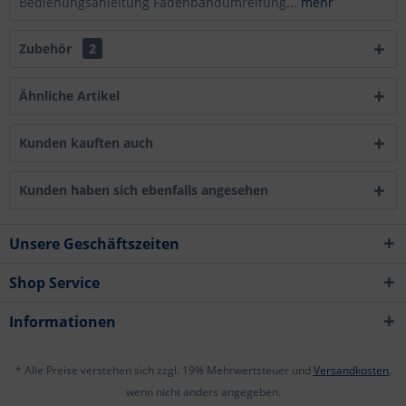
Bedienungsanleitung Fadenbandumreifung...
mehr
Zubehör
2
Ähnliche Artikel
Kunden kauften auch
Kunden haben sich ebenfalls angesehen
Unsere Geschäftszeiten
Shop Service
Informationen
* Alle Preise verstehen sich zzgl. 19% Mehrwertsteuer und
Versandkosten
,
wenn nicht anders angegeben.