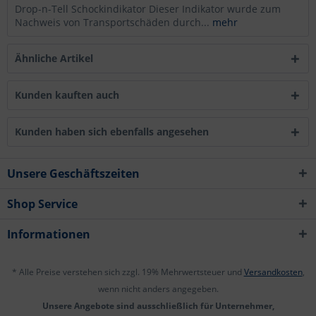
Drop-n-Tell Schockindikator Dieser Indikator wurde zum
Nachweis von Transportschäden durch...
mehr
Ähnliche Artikel
Kunden kauften auch
Kunden haben sich ebenfalls angesehen
Unsere Geschäftszeiten
Shop Service
Informationen
* Alle Preise verstehen sich zzgl. 19% Mehrwertsteuer und
Versandkosten
,
wenn nicht anders angegeben.
Unsere Angebote sind ausschließlich für Unternehmer,