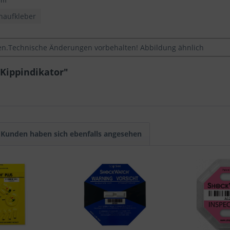
mm
rnaufkleber
.Technische Änderungen vorbehalten! Abbildung ähnlich
 Kippindikator"
Kunden haben sich ebenfalls angesehen