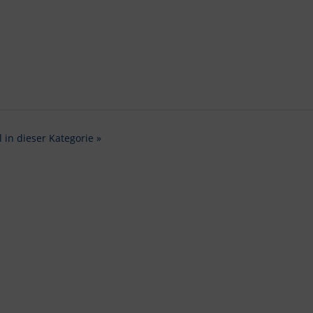
l in dieser Kategorie »