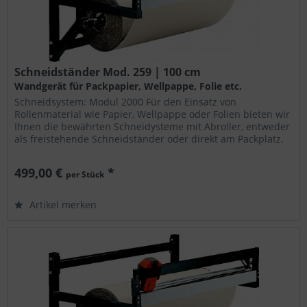
Schneidständer Mod. 259 | 100 cm
Wandgerät für Packpapier, Wellpappe, Folie etc.
Schneidsystem: Modul 2000 Für den Einsatz von
Rollenmaterial wie Papier, Wellpappe oder Folien bieten wir
Ihnen die bewährten Schneidysteme mit Abroller, entweder
als freistehende Schneidständer oder direkt am Packplatz.
Die Geräte...
499,00 €
*
per Stück
Artikel merken