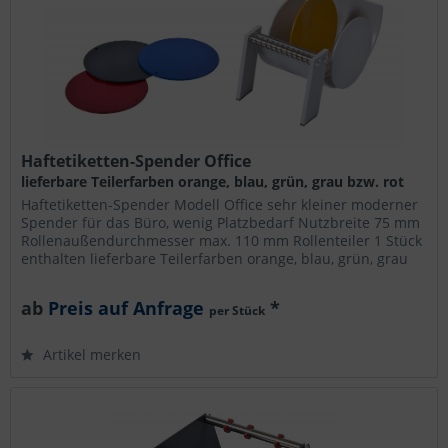
Haftetiketten-Spender Office
lieferbare Teilerfarben orange, blau, grün, grau bzw. rot
Haftetiketten-Spender Modell Office sehr kleiner moderner
Spender für das Büro, wenig Platzbedarf Nutzbreite 75 mm
Rollenaußendurchmesser max. 110 mm Rollenteiler 1 Stück
enthalten lieferbare Teilerfarben orange, blau, grün, grau
bzw....
ab
Preis auf Anfrage
*
per Stück
Artikel merken