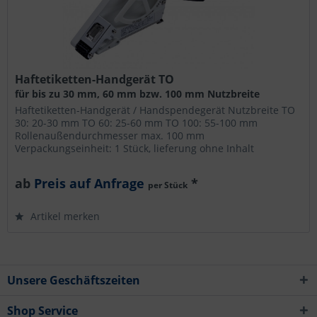
Haftetiketten-Handgerät TO
für bis zu 30 mm, 60 mm bzw. 100 mm Nutzbreite
Haftetiketten-Handgerät / Handspendegerät Nutzbreite TO
30: 20-30 mm TO 60: 25-60 mm TO 100: 55-100 mm
Rollenaußendurchmesser max. 100 mm
Verpackungseinheit: 1 Stück, lieferung ohne Inhalt
ab
Preis auf Anfrage
*
per Stück
Artikel merken
Unsere Geschäftszeiten
Shop Service