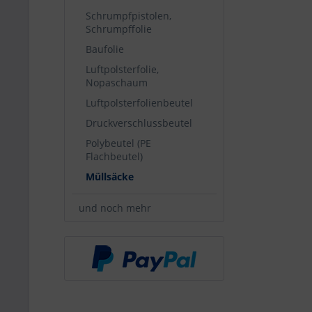
Schrumpfpistolen,
Schrumpffolie
Baufolie
Luftpolsterfolie,
Nopaschaum
Luftpolsterfolienbeutel
Druckverschlussbeutel
Polybeutel (PE
Flachbeutel)
Müllsäcke
und noch mehr