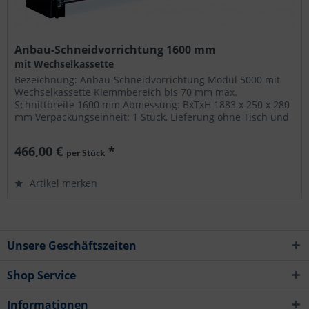
Anbau-Schneidvorrichtung 1600 mm
mit Wechselkassette
Bezeichnung: Anbau-Schneidvorrichtung Modul 5000 mit
Wechselkassette Klemmbereich bis 70 mm max.
Schnittbreite 1600 mm Abmessung: BxTxH 1883 x 250 x 280
mm Verpackungseinheit: 1 Stück, Lieferung ohne Tisch und
Verbrauchsmaterial ©...
466,00 €
*
per Stück
Artikel merken
Unsere Geschäftszeiten
Shop Service
Informationen