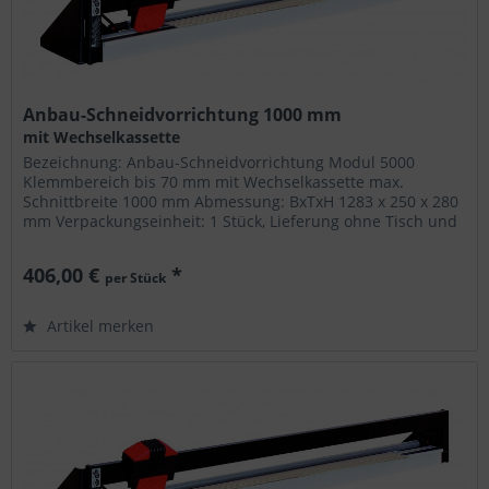
Anbau-Schneidvorrichtung 1000 mm
mit Wechselkassette
Bezeichnung: Anbau-Schneidvorrichtung Modul 5000
Klemmbereich bis 70 mm mit Wechselkassette max.
Schnittbreite 1000 mm Abmessung: BxTxH 1283 x 250 x 280
mm Verpackungseinheit: 1 Stück, Lieferung ohne Tisch und
Verbrauchsmaterial ©...
406,00 €
*
per Stück
Artikel merken