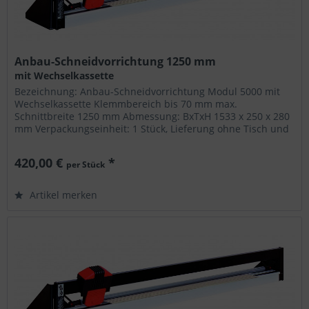
Anbau-Schneidvorrichtung 1250 mm
mit Wechselkassette
Bezeichnung: Anbau-Schneidvorrichtung Modul 5000 mit
Wechselkassette Klemmbereich bis 70 mm max.
Schnittbreite 1250 mm Abmessung: BxTxH 1533 x 250 x 280
mm Verpackungseinheit: 1 Stück, Lieferung ohne Tisch und
Verbrauchsmaterial ©...
420,00 €
*
per Stück
Artikel merken