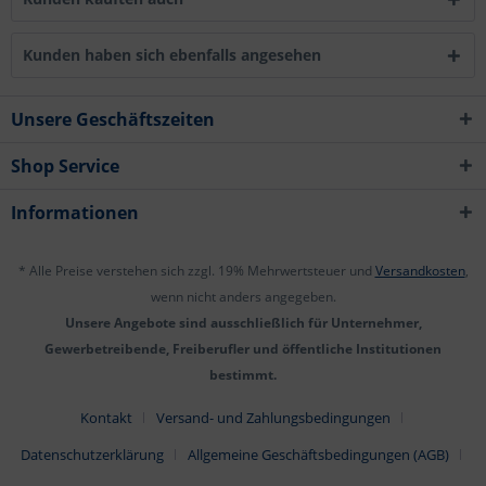
Kunden haben sich ebenfalls angesehen
Unsere Geschäftszeiten
Shop Service
Informationen
* Alle Preise verstehen sich zzgl. 19% Mehrwertsteuer und
Versandkosten
,
wenn nicht anders angegeben.
Unsere Angebote sind ausschließlich für Unternehmer,
Gewerbetreibende, Freiberufler und öffentliche Institutionen
bestimmt.
Kontakt
Versand- und Zahlungsbedingungen
Datenschutzerklärung
Allgemeine Geschäftsbedingungen (AGB)