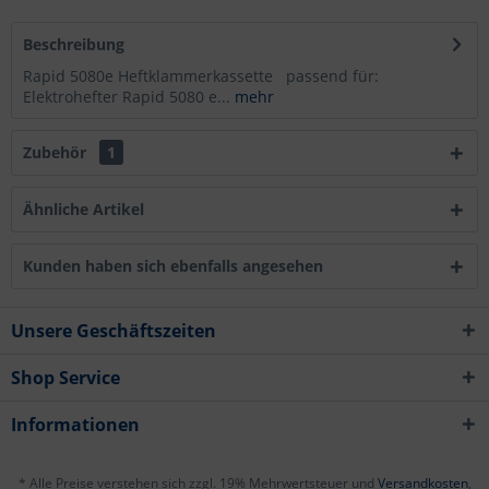
Beschreibung
Rapid 5080e Heftklammerkassette passend für:
Elektrohefter Rapid 5080 e...
mehr
Zubehör
1
Ähnliche Artikel
Kunden haben sich ebenfalls angesehen
Unsere Geschäftszeiten
Shop Service
Informationen
* Alle Preise verstehen sich zzgl. 19% Mehrwertsteuer und
Versandkosten
,