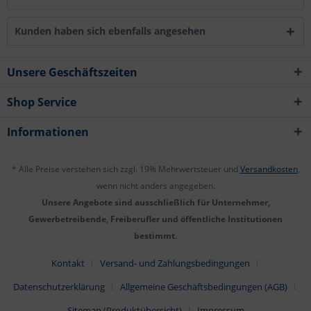
Kunden haben sich ebenfalls angesehen
Unsere Geschäftszeiten
Shop Service
Informationen
* Alle Preise verstehen sich zzgl. 19% Mehrwertsteuer und
Versandkosten
,
wenn nicht anders angegeben.
Unsere Angebote sind ausschließlich für Unternehmer,
Gewerbetreibende, Freiberufler und öffentliche Institutionen
bestimmt.
Kontakt
Versand- und Zahlungsbedingungen
Datenschutzerklärung
Allgemeine Geschäftsbedingungen (AGB)
Sitemap (Produktübersicht)
Impressum