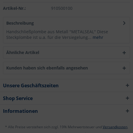
Artikel-Nr.:
910500100
Beschreibung
Handschließplombe aus Metall "METALSEAL" Diese
Steckplombe ist u.a. für die Versiegelung...
mehr
Ähnliche Artikel
Kunden haben sich ebenfalls angesehen
Unsere Geschäftszeiten
Shop Service
Informationen
* Alle Preise verstehen sich zzgl. 19% Mehrwertsteuer und
Versandkosten
,