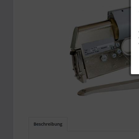
Beschreibung