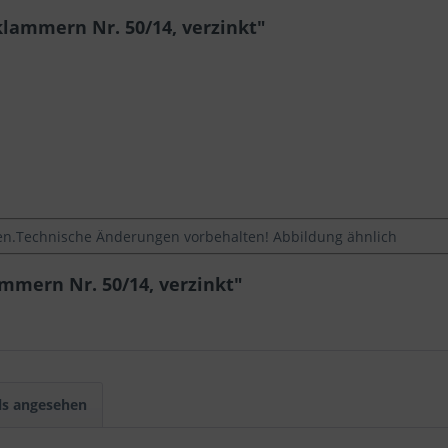
lammern Nr. 50/14, verzinkt"
.Technische Änderungen vorbehalten! Abbildung ähnlich
mmern Nr. 50/14, verzinkt"
ls angesehen