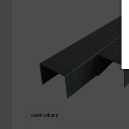
Beschreibung