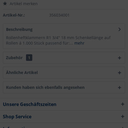
Artikel merken
Artikel-Nr.:
356034001
Beschreibung
Rollenheftklammern R1 3/4" 18 mm Schenkellänge auf
Rollen á 1.000 Stück passend für:...
mehr
Zubehör
1
Ähnliche Artikel
Kunden haben sich ebenfalls angesehen
Unsere Geschäftszeiten
Shop Service