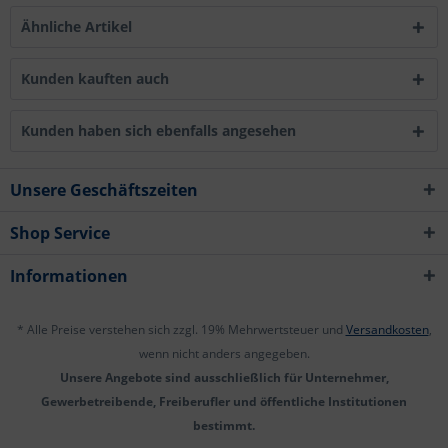
Ähnliche Artikel
Kunden kauften auch
Kunden haben sich ebenfalls angesehen
Unsere Geschäftszeiten
Shop Service
Informationen
* Alle Preise verstehen sich zzgl. 19% Mehrwertsteuer und
Versandkosten
,
wenn nicht anders angegeben.
Unsere Angebote sind ausschließlich für Unternehmer,
Gewerbetreibende, Freiberufler und öffentliche Institutionen
bestimmt.