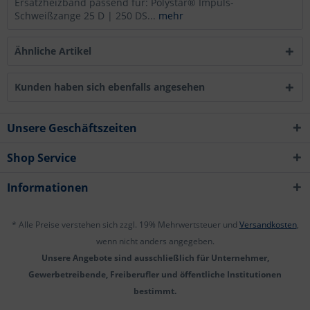
Ersatzheizband passend für: Polystar® Impuls-
Schweißzange 25 D | 250 DS...
mehr
Ähnliche Artikel
Kunden haben sich ebenfalls angesehen
Unsere Geschäftszeiten
Shop Service
Informationen
* Alle Preise verstehen sich zzgl. 19% Mehrwertsteuer und
Versandkosten
,
wenn nicht anders angegeben.
Unsere Angebote sind ausschließlich für Unternehmer,
Gewerbetreibende, Freiberufler und öffentliche Institutionen
bestimmt.