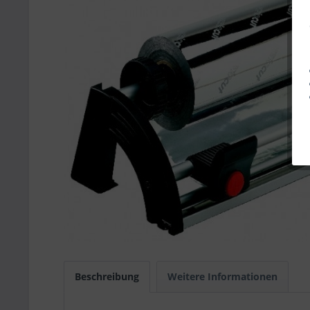
Beschreibung
Weitere Informationen