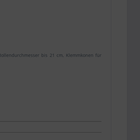
. Rollendurchmesser bis 21 cm, Klemmkonen für