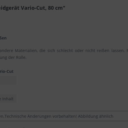
dgerät Vario-Cut, 80 cm"
ißen
andere Materialien, die sich schlecht oder nicht reißen lassen
ung der Rolle.
rio-Cut
e Inhalt
.Technische Änderungen vorbehalten! Abbildung ähnlich